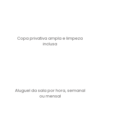
Copa privativa ampla e limpeza
inclusa
Aluguel da sala por hora, semanal
ou mensal