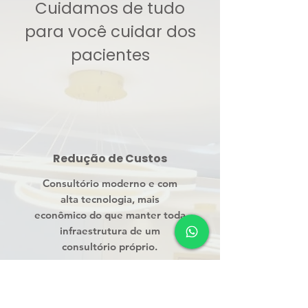
Cuidamos de tudo
para você cuidar dos
pacientes
Redução de Custos
Consultório moderno e com
alta tecnologia, mais
econômico do que manter toda
infraestrutura de um
consultório próprio.