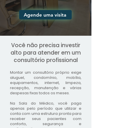
Agende uma visita
Você não precisa investir
alto para atender em um
consultório profissional
Montar um consultório próprio exige
aluguel, condomínio, mobília,
equipamentos, internet, limpeza,
recepção, manutenção e várias
despesas fixas todos os meses.
Na Sala do Médico, você paga
apenas pelo período que utilizar e
conta com uma estrutura pronta para
receber seus pacientes com
conforto, segurança e