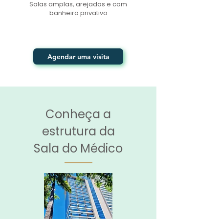
Salas amplas, arejadas e com
banheiro privativo
Agendar uma visita
Conheça a
estrutura da
Sala do Médico