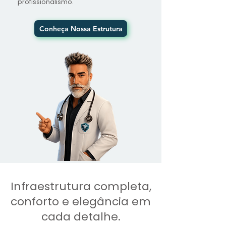
profissionalismo.
Conheça Nossa Estrutura
Infraestrutura completa,
conforto e elegância em
cada detalhe.