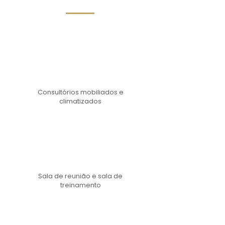
Consultórios mobiliados e
climatizados
Sala de reunião e sala de
treinamento